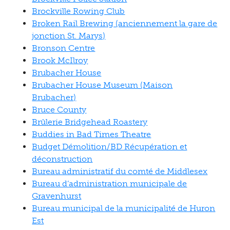
Brockville Rowing Club
Broken Rail Brewing (anciennement la gare de
jonction St. Marys)
Bronson Centre
Brook McIlroy
Brubacher House
Brubacher House Museum (Maison
Brubacher)
Bruce County
Brûlerie Bridgehead Roastery
Buddies in Bad Times Theatre
Budget Démolition/BD Récupération et
déconstruction
Bureau administratif du comté de Middlesex
Bureau d’administration municipale de
Gravenhurst
Bureau municipal de la municipalité de Huron
Est