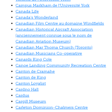
Campus Markham de l’Université York
Canada Life
Canada's Wonderland
Canadian Film Centre au domaine Windfields
Canadian Historical Aircraft Association
(anciennement connue sous le nom de
Canadian Aviation Museum)
Canadian Mar Thoma Church (Toronto)
Canadian Musicians Co-operative
Canards King Cole
Canoe Landing Community Recreation Centre
Canton de Cramahe
Canton de King
Canton Loyalist
Cardno Hall
Cardus
Cargill Museum
Carleton Dominion-Chalmers Centre