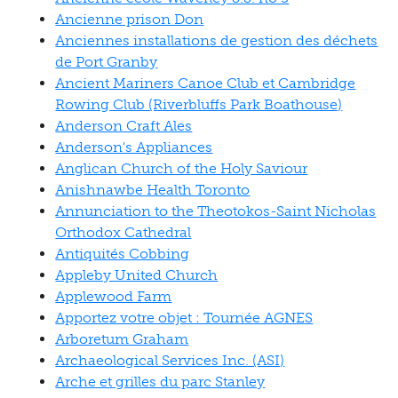
Ancienne prison Don
Anciennes installations de gestion des déchets
de Port Granby
Ancient Mariners Canoe Club et Cambridge
Rowing Club (Riverbluffs Park Boathouse)
Anderson Craft Ales
Anderson's Appliances
Anglican Church of the Holy Saviour
Anishnawbe Health Toronto
Annunciation to the Theotokos-Saint Nicholas
Orthodox Cathedral
Antiquités Cobbing
Appleby United Church
Applewood Farm
Apportez votre objet : Tournée AGNES
Arboretum Graham
Archaeological Services Inc. (ASI)
Arche et grilles du parc Stanley