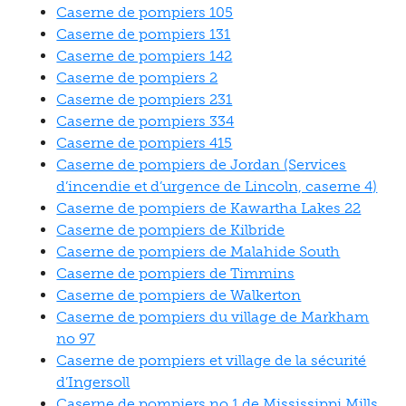
Caserne de pompiers 105
Caserne de pompiers 131
Caserne de pompiers 142
Caserne de pompiers 2
Caserne de pompiers 231
Caserne de pompiers 334
Caserne de pompiers 415
Caserne de pompiers de Jordan (Services
d’incendie et d’urgence de Lincoln, caserne 4)
Caserne de pompiers de Kawartha Lakes 22
Caserne de pompiers de Kilbride
Caserne de pompiers de Malahide South
Caserne de pompiers de Timmins
Caserne de pompiers de Walkerton
Caserne de pompiers du village de Markham
no 97
Caserne de pompiers et village de la sécurité
d’Ingersoll
Caserne de pompiers no 1 de Mississippi Mills