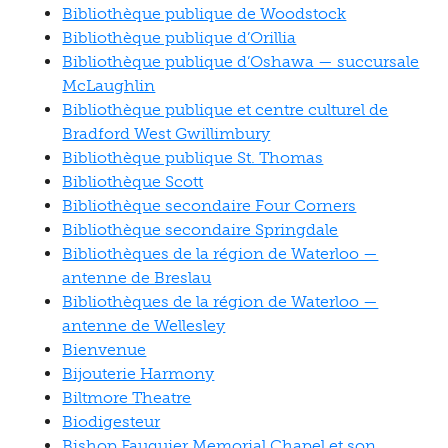
Bibliothèque publique de Woodstock
Bibliothèque publique d’Orillia
Bibliothèque publique d’Oshawa — succursale
McLaughlin
Bibliothèque publique et centre culturel de
Bradford West Gwillimbury
Bibliothèque publique St. Thomas
Bibliothèque Scott
Bibliothèque secondaire Four Corners
Bibliothèque secondaire Springdale
Bibliothèques de la région de Waterloo —
antenne de Breslau
Bibliothèques de la région de Waterloo —
antenne de Wellesley
Bienvenue
Bijouterie Harmony
Biltmore Theatre
Biodigesteur
Bishop Fauquier Memorial Chapel et son