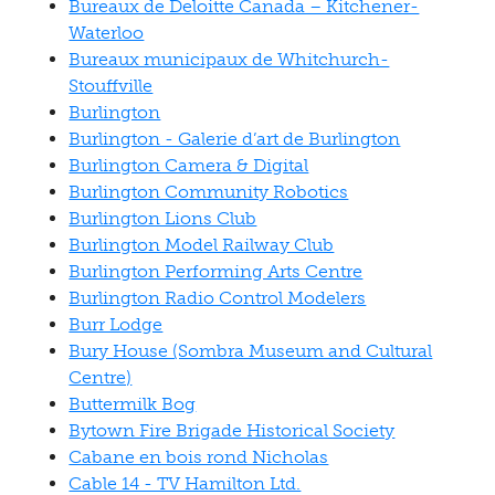
Bureaux de Deloitte Canada – Kitchener-
Waterloo
Bureaux municipaux de Whitchurch-
Stouffville
Burlington
Burlington - Galerie d’art de Burlington
Burlington Camera & Digital
Burlington Community Robotics
Burlington Lions Club
Burlington Model Railway Club
Burlington Performing Arts Centre
Burlington Radio Control Modelers
Burr Lodge
Bury House (Sombra Museum and Cultural
Centre)
Buttermilk Bog
Bytown Fire Brigade Historical Society
Cabane en bois rond Nicholas
Cable 14 - TV Hamilton Ltd.