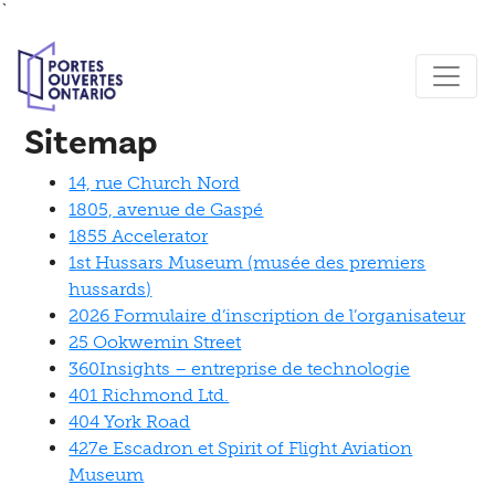
`
Sitemap
14, rue Church Nord
1805, avenue de Gaspé
1855 Accelerator
1st Hussars Museum (musée des premiers
hussards)
2026 Formulaire d’inscription de l’organisateur
25 Ookwemin Street
360Insights – entreprise de technologie
401 Richmond Ltd.
404 York Road
427e Escadron et Spirit of Flight Aviation
Museum