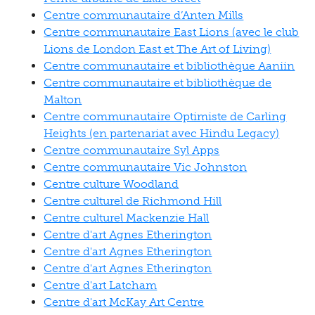
Centre communautaire d’Anten Mills
Centre communautaire East Lions (avec le club
Lions de London East et The Art of Living)
Centre communautaire et bibliothèque Aaniin
Centre communautaire et bibliothèque de
Malton
Centre communautaire Optimiste de Carling
Heights (en partenariat avec Hindu Legacy)
Centre communautaire Syl Apps
Centre communautaire Vic Johnston
Centre culture Woodland
Centre culturel de Richmond Hill
Centre culturel Mackenzie Hall
Centre d'art Agnes Etherington
Centre d'art Agnes Etherington
Centre d'art Agnes Etherington
Centre d'art Latcham
Centre d'art McKay Art Centre