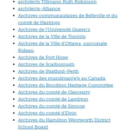
architects Tillmann Ruth Robinson
architects-Alliance
Archives communautaires de Belleville et du
comté de Hastings
Archives de l'Université Queen’s
Archives de la Ville de Toronto
Archives de la Ville d’Ottawa, succursale
Rideau
Archives de Port Hope
Archives de Scarborough
Archives de Stratford-Perth
Archives des musulman(e)s au Canada
Archives du Brockton Heritage Committee
Archives du comté de Glengarry
Archives du comté de Lambton
Archives du comté de Simcoe
Archives du comté d’Elgin
Archives du Hamilton Wentworth District
School Board