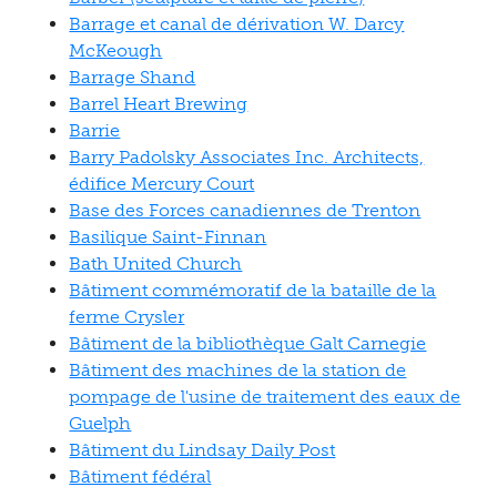
Barrage et canal de dérivation W. Darcy
McKeough
Barrage Shand
Barrel Heart Brewing
Barrie
Barry Padolsky Associates Inc. Architects,
édifice Mercury Court
Base des Forces canadiennes de Trenton
Basilique Saint-Finnan
Bath United Church
Bâtiment commémoratif de la bataille de la
ferme Crysler
Bâtiment de la bibliothèque Galt Carnegie
Bâtiment des machines de la station de
pompage de l'usine de traitement des eaux de
Guelph
Bâtiment du Lindsay Daily Post
Bâtiment fédéral