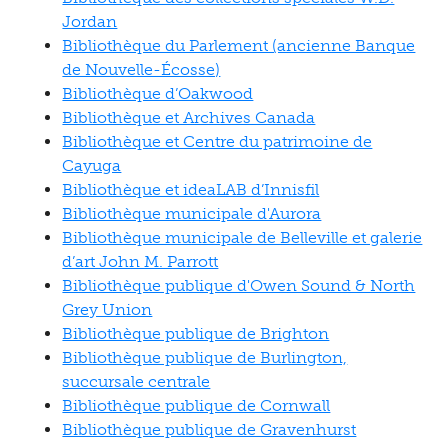
Jordan
Bibliothèque du Parlement (ancienne Banque
de Nouvelle-Écosse)
Bibliothèque d’Oakwood
Bibliothèque et Archives Canada
Bibliothèque et Centre du patrimoine de
Cayuga
Bibliothèque et ideaLAB d’Innisfil
Bibliothèque municipale d'Aurora
Bibliothèque municipale de Belleville et galerie
d’art John M. Parrott
Bibliothèque publique d'Owen Sound & North
Grey Union
Bibliothèque publique de Brighton
Bibliothèque publique de Burlington,
succursale centrale
Bibliothèque publique de Cornwall
Bibliothèque publique de Gravenhurst