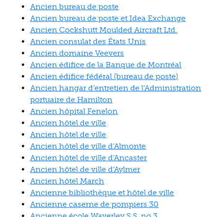
Ancien bureau de poste
Ancien bureau de poste et Idea Exchange
Ancien Cockshutt Moulded Aircraft Ltd.
Ancien consulat des États Unis
Ancien domaine Veevers
Ancien édifice de la Banque de Montréal
Ancien édifice fédéral (bureau de poste)
Ancien hangar d’entretien de l’Administration
portuaire de Hamilton
Ancien hôpital Fenelon
Ancien hôtel de ville
Ancien hôtel de ville
Ancien hôtel de ville d’Almonte
Ancien hôtel de ville d’Ancaster
Ancien hôtel de ville d’Aylmer
Ancien hôtel March
Ancienne bibliothèque et hôtel de ville
Ancienne caserne de pompiers 30
Ancienne école Waverley S.S. no 3