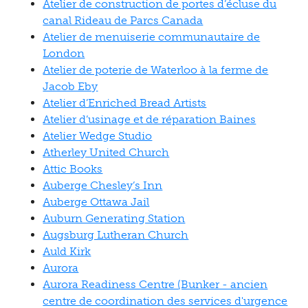
Atelier de construction de portes d’écluse du
canal Rideau de Parcs Canada
Atelier de menuiserie communautaire de
London
Atelier de poterie de Waterloo à la ferme de
Jacob Eby
Atelier d’Enriched Bread Artists
Atelier d’usinage et de réparation Baines
Atelier Wedge Studio
Atherley United Church
Attic Books
Auberge Chesley’s Inn
Auberge Ottawa Jail
Auburn Generating Station
Augsburg Lutheran Church
Auld Kirk
Aurora
Aurora Readiness Centre (Bunker - ancien
centre de coordination des services d'urgence