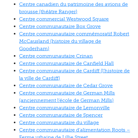
Centre canadien du patrimoine des avions de
brousse (théâtre Ranger)
Centre commercial Westwood Square
Centre communautaire Box Grove
Centre communautaire commémoratif Robert
McCausland (histoire du village de
Gooderham)
Centre communautaire Crinan
Centre communautaire de Canfield Hall
Centre communautaire de Cardiff (l'histoire de
la ville de Cardiff)
Centre communautaire de Cedar Grove
Centre communautaire de German Mills
(anciennement l’école de German Mills)
Centre communautaire de Lemonville
Centre communautaire de Spencer
Centre communautaire du village
Centre communautaire d’alimentation Roots –
Ferme urbaine de Lillie Street