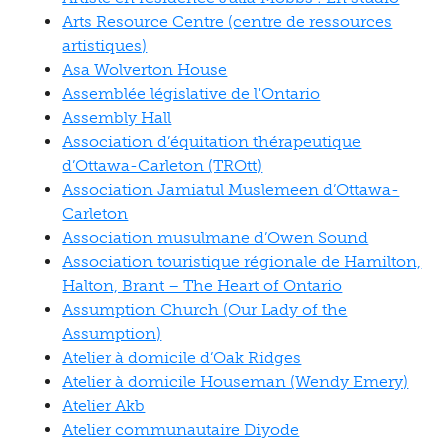
Arts Resource Centre (centre de ressources
artistiques)
Asa Wolverton House
Assemblée législative de l'Ontario
Assembly Hall
Association d’équitation thérapeutique
d’Ottawa-Carleton (TROtt)
Association Jamiatul Muslemeen d’Ottawa-
Carleton
Association musulmane d’Owen Sound
Association touristique régionale de Hamilton,
Halton, Brant – The Heart of Ontario
Assumption Church (Our Lady of the
Assumption)
Atelier à domicile d’Oak Ridges
Atelier à domicile Houseman (Wendy Emery)
Atelier Akb
Atelier communautaire Diyode