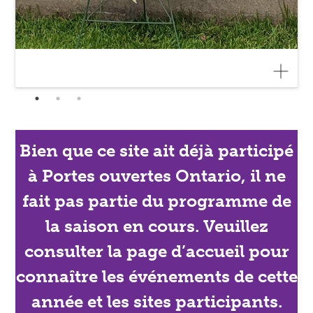
Bien que ce site ait déjà participé
à Portes ouvertes Ontario, il ne
fait pas partie du programme de
la saison en cours. Veuillez
consulter la page d’accueil pour
connaître les événements de cette
année et les sites participants.