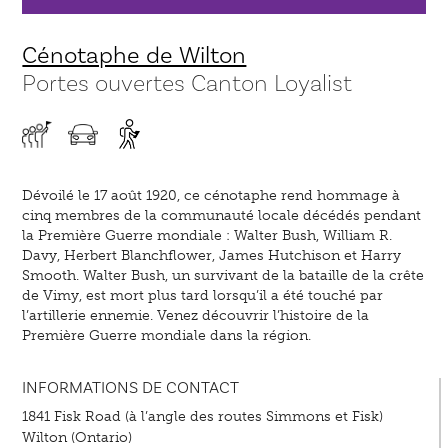
Cénotaphe de Wilton
Portes ouvertes Canton Loyalist
Dévoilé le 17 août 1920, ce cénotaphe rend hommage à
cinq membres de la communauté locale décédés pendant
la Première Guerre mondiale : Walter Bush, William R.
Davy, Herbert Blanchflower, James Hutchison et Harry
Smooth. Walter Bush, un survivant de la bataille de la crête
de Vimy, est mort plus tard lorsqu’il a été touché par
l’artillerie ennemie. Venez découvrir l’histoire de la
Première Guerre mondiale dans la région.
INFORMATIONS DE CONTACT
1841 Fisk Road (à l’angle des routes Simmons et Fisk)
Wilton (Ontario)