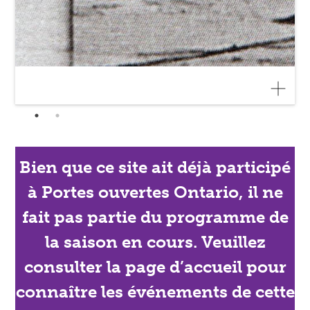
Bien que ce site ait déjà participé
à Portes ouvertes Ontario, il ne
fait pas partie du programme de
la saison en cours. Veuillez
consulter la page d’accueil pour
connaître les événements de cette