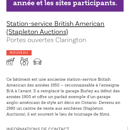
année et les sites participants.
Station-service British American
(Stapleton Auctions)
Portes ouvertes Clarington
NOUVEAU
Ce bâtiment est une ancienne station-service British
American des années 1950 – reconnaissable à l’enseigne
B/A à l’avant. Il a remplacé le garage Burley au début des
années 1900 et offre un parfait exemple d’un garage
anglo-américain de style art déco en Ontario. Devenu en
1980 un centre de vente aux enchères (Stapleton
Auctions), il est souvent le lieu de tournage de films.
INFORMATIONS DE CONTACT