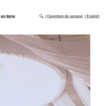
 en ligne
Ouverture de session
English