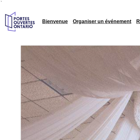
`
Bienvenue
Organiser un événement
R