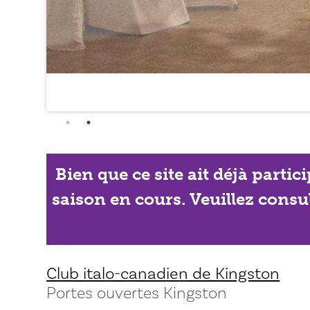
Bien que ce site ait déjà partic
saison en cours. Veuillez consu
Club italo-canadien de Kingston
Portes ouvertes Kingston