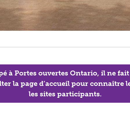
ipé à Portes ouvertes Ontario, il ne f
lter la page d’accueil pour connaître 
les sites participants.