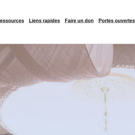
essources
Liens rapides
Faire un don
Portes ouvertes