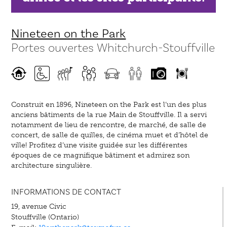
Nineteen on the Park
Portes ouvertes Whitchurch-Stouffville
Construit en 1896, Nineteen on the Park est l’un des plus
anciens bâtiments de la rue Main de Stouffville. Il a servi
notamment de lieu de rencontre, de marché, de salle de
concert, de salle de quilles, de cinéma muet et d’hôtel de
ville! Profitez d’une visite guidée sur les différentes
époques de ce magnifique bâtiment et admirez son
architecture singulière.
INFORMATIONS DE CONTACT
19, avenue Civic
Stouffville (Ontario)