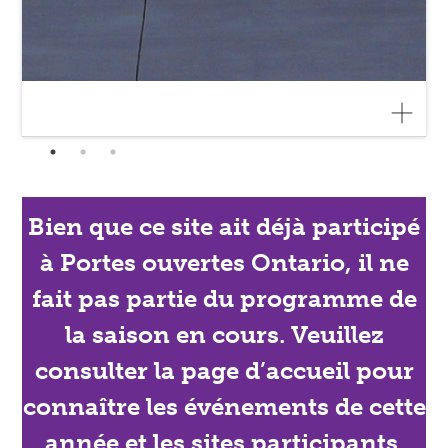
Bien que ce site ait déjà participé
à Portes ouvertes Ontario, il ne
fait pas partie du programme de
la saison en cours. Veuillez
consulter la page d’accueil pour
connaître les événements de cette
année et les sites participants.