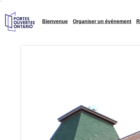
`
Bienvenue
Organiser un événement
R