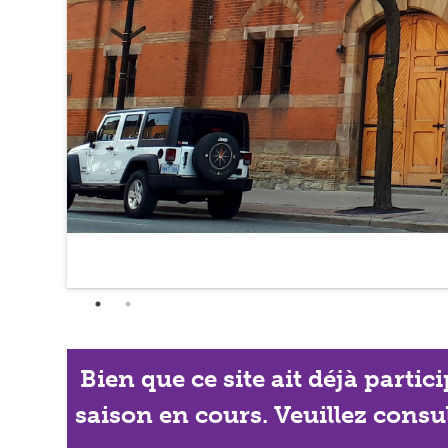
Bien que ce site ait déjà partic
saison en cours. Veuillez consu