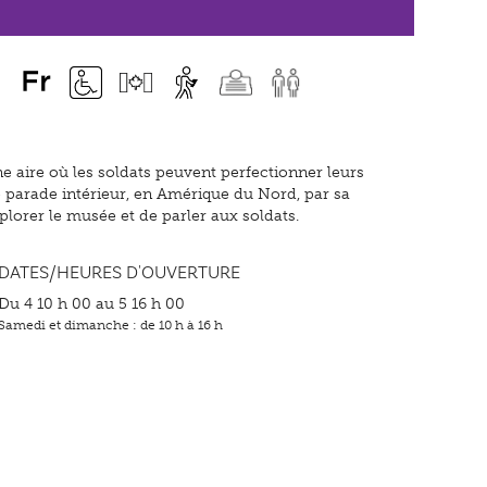
e aire où les soldats peuvent perfectionner leurs
 parade intérieur, en Amérique du Nord, par sa
plorer le musée et de parler aux soldats.
DATES/HEURES D'OUVERTURE
Du 4 10 h 00 au 5 16 h 00
Samedi et dimanche : de 10 h à 16 h