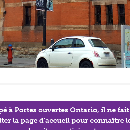
ipé à Portes ouvertes Ontario, il ne f
lter la page d’accueil pour connaître 