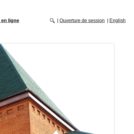
 en ligne
Ouverture de session
English