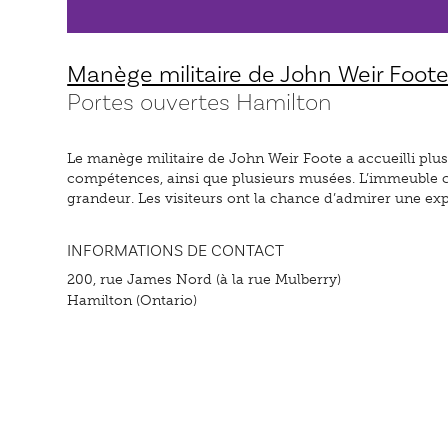
Manège militaire de John Weir Foot
Portes ouvertes Hamilton
Le manège militaire de John Weir Foote a accueilli plus
compétences, ainsi que plusieurs musées. L’immeuble c
grandeur. Les visiteurs ont la chance d’admirer une exp
INFORMATIONS DE CONTACT
200, rue James Nord (à la rue Mulberry)
Hamilton (Ontario)