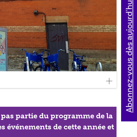
Abonnez-vous dès aujourd'hui
ait pas partie du programme de la
les événements de cette année et