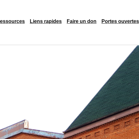
essources
Liens rapides
Faire un don
Portes ouvertes