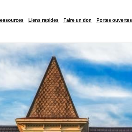
essources
Liens rapides
Faire un don
Portes ouvertes