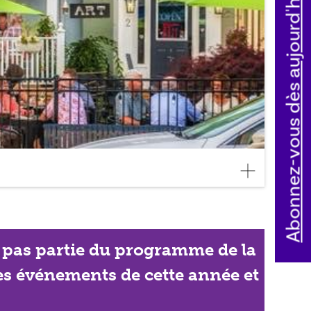
Abonnez-vous dès aujourd'hui
ait pas partie du programme de la
les événements de cette année et