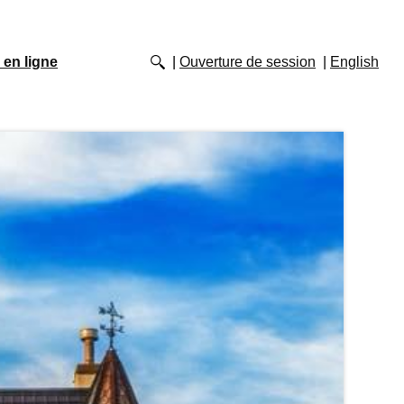
 en ligne
Ouverture de session
English