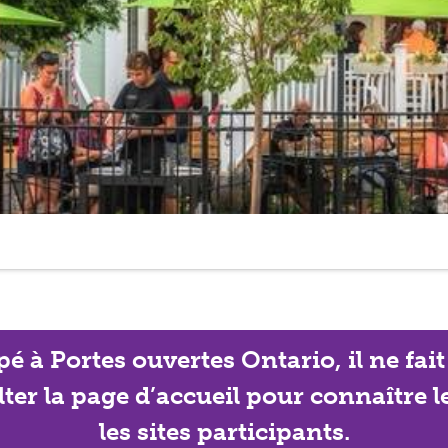
ipé à Portes ouvertes Ontario, il ne f
lter la page d’accueil pour connaître 
les sites participants.