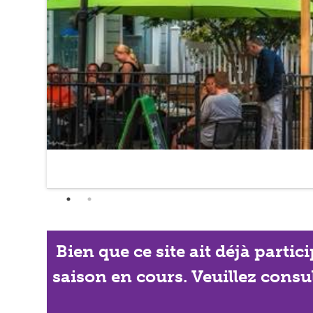
Bien que ce site ait déjà partic
saison en cours. Veuillez consu