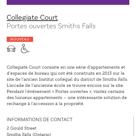
Collegiate Court
Portes ouvertes Smiths Falls
NOUVEAU
Collegiate Court consiste en une série d’appartements et
d’espaces de bureau qui ont été construits en 2013 sur le
site de l’ancien Institut collégial du district de Smiths Falls.
L’arcade de l’ancienne école se trouve encore sur le site.
Pendant l’événement « Portes ouvertes », visitez certains
des luxueux appartements – une intéressante solution de
rechange à l’accession à la propriété.
INFORMATIONS DE CONTACT
2 Gould Street
Smiths Falls (Ontario)