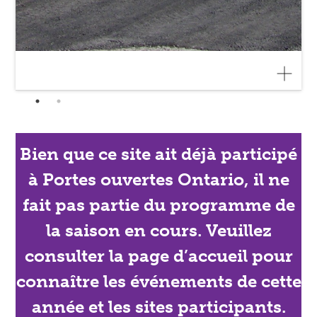
Bien que ce site ait déjà participé
à Portes ouvertes Ontario, il ne
fait pas partie du programme de
la saison en cours. Veuillez
consulter la page d’accueil pour
connaître les événements de cette
année et les sites participants.