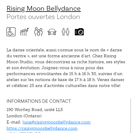
Rising Moon Bellydance
Portes ouvertes London
La danse orientale, aussi connue sous le nom de « danse
du ventre », est une forme ancienne d’art. Chez Rising
Moon Studio, vous découvrirez sa riche histoire, ses styles
et son évolution. Joignez-vous à nous pour des
performances envoûtantes de 15 h à 16 h 30, suivies d'un
atelier sur les notions de base de 17 h à 18 h. Venez danser
et célébrer 25 ans d’activités culturelles dans notre ville!
INFORMATIONS DE CONTACT
190 Wortley Road, unité LL5
London (Ontario)
E-mail:
luna@risingmoonbellydance.com
https://risingmoonbellydance.com