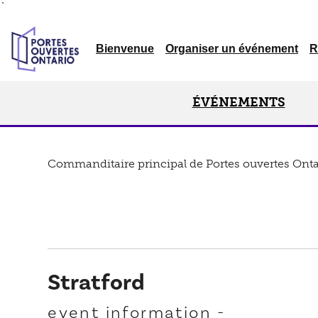
`
Bienvenue
Organiser un événement
R
ÉVÉNEMENTS
Commanditaire principal de Portes ouvertes Onta
Stratford
event information