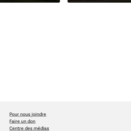
Pour nous joindre
Faire un don
Centre des médias