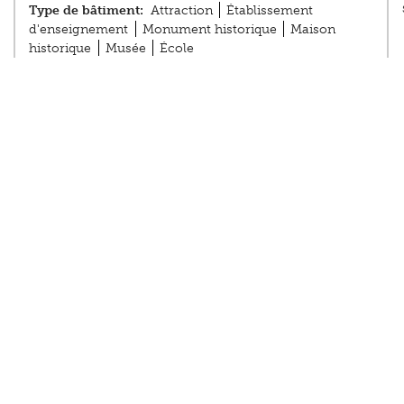
Type de bâtiment:
Attraction
Établissement
d'enseignement
Monument historique
Maison
historique
Musée
École