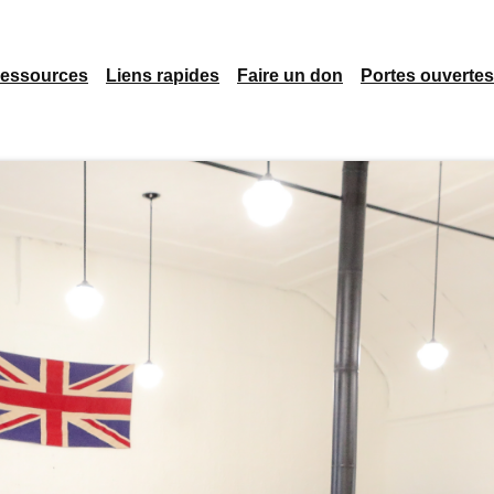
essources
Liens rapides
Faire un don
Portes ouvertes