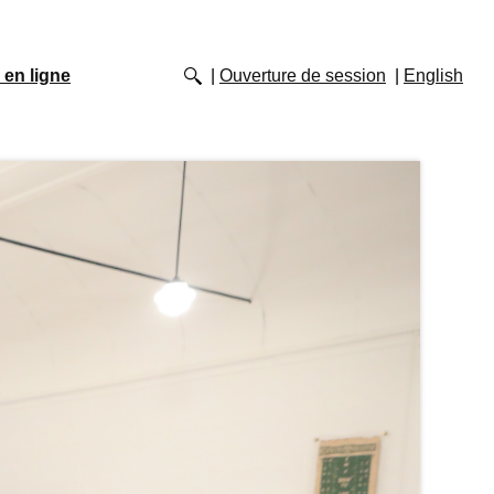
 en ligne
Ouverture de session
English