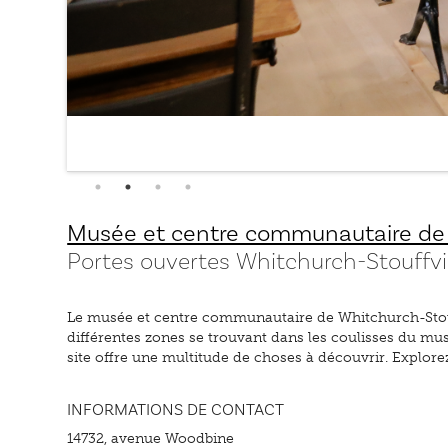
Musée et centre communautaire de 
Portes ouvertes Whitchurch-Stouffvi
Le musée et centre communautaire de Whitchurch-Stouffvi
différentes zones se trouvant dans les coulisses du mus
site offre une multitude de choses à découvrir. Explor
INFORMATIONS DE CONTACT
14732, avenue Woodbine