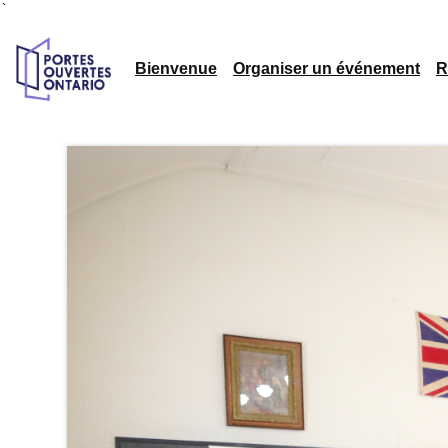
`
Bienvenue
Organiser un événement
R