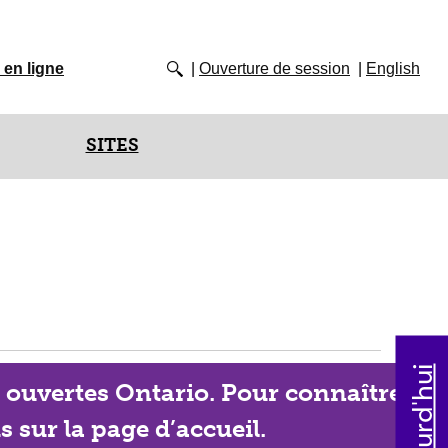
 en ligne
Ouverture de session
English
SITES
s ouvertes Ontario. Pour connaître les
s sur la page d’accueil.