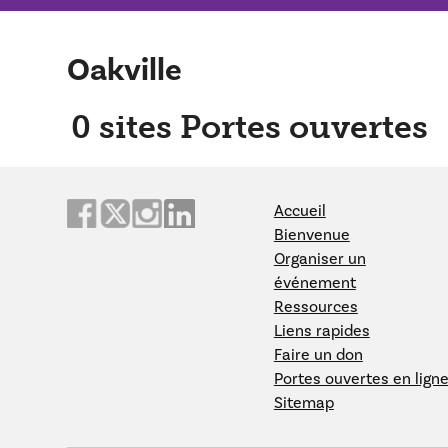
Oakville
0
sites Portes ouvertes
Accueil
Bienvenue
Organiser un
événement
Ressources
Liens rapides
Faire un don
Portes ouvertes en lign
Sitemap