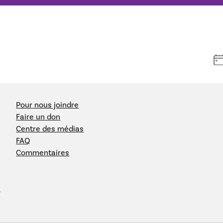
Pour nous joindre
Faire un don
Centre des médias
FAQ
Commentaires
e