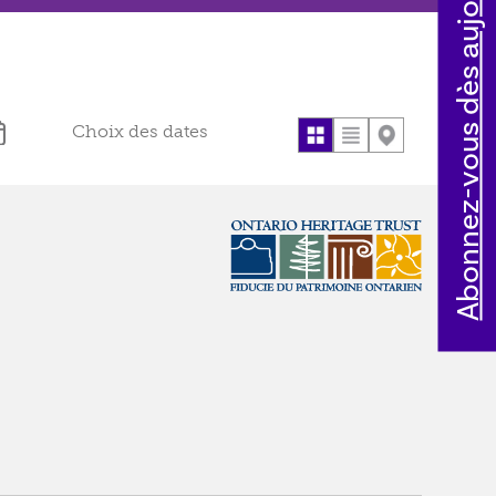
Abonnez-vous dès aujourd'hui