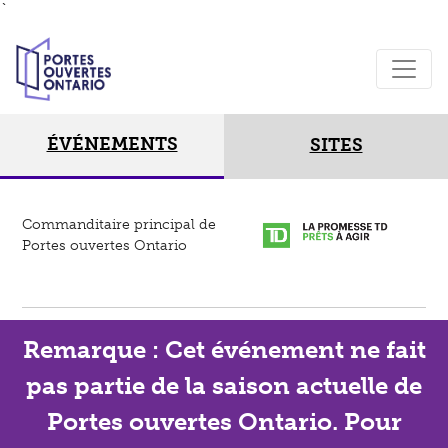
`
ÉVÉNEMENTS
SITES
Commanditaire principal de
Portes ouvertes Ontario
Remarque : Cet événement ne fait
pas partie de la saison actuelle de
Portes ouvertes Ontario. Pour