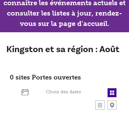
connaître les événements actuels et
consulter les listes à jour, rendez-
vous sur la page d’accueil.
Kingston et sa région : Août
0
sites Portes ouvertes