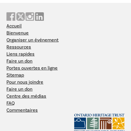
Accueil
Bienvenue
Organiser un événement
Ressources
Liens rapides
Faire un don
Portes ouvertes en ligne
Sitemap
Pour nous joindre
Faire un don
Centre des médias
FAQ
Commentaires