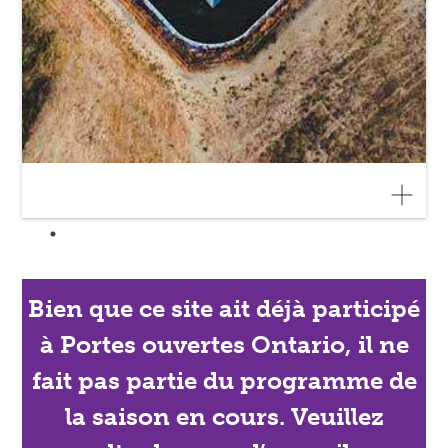
Bien que ce site ait déjà participé
à Portes ouvertes Ontario, il ne
fait pas partie du programme de
la saison en cours. Veuillez