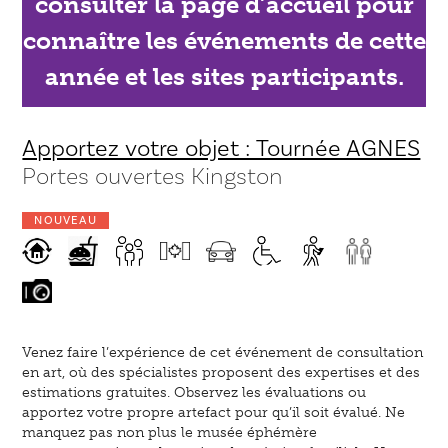
consulter la page d’accueil pour
connaître les événements de cette
année et les sites participants.
Apportez votre objet : Tournée AGNES
Portes ouvertes Kingston
NOUVEAU
Venez faire l’expérience de cet événement de consultation
en art, où des spécialistes proposent des expertises et des
estimations gratuites. Observez les évaluations ou
apportez votre propre artefact pour qu’il soit évalué. Ne
manquez pas non plus le musée éphémère