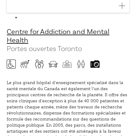
Centre for Addiction and Mental
Health
Portes ouvertes Toronto
Le plus grand hôpital d’enseignement spécialisé dans la
santé mentale du Canada est également l’un des
principaux centres de recherche de la planète. Il offre des
soins cliniques d’exception à plus de 40 000 patientes et
patients chaque année, mène des travaux de recherche
révolutionnaires, dispense des formations spécialisées et
formule des recommandations sur des questions de
politique publique. En 2005, des parcs, des installations
artistiques et des sentiers ont été aménagés à la faveur