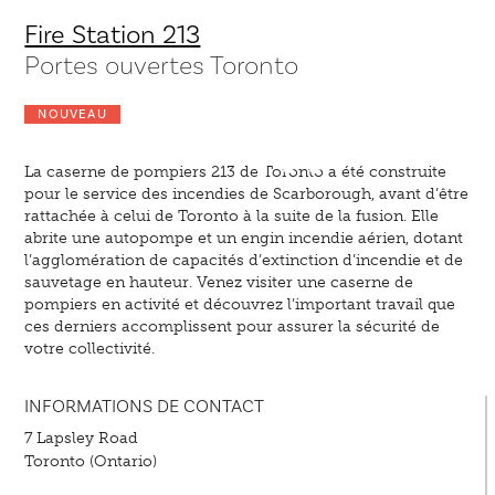
Fire Station 213
Portes ouvertes Toronto
NOUVEAU
La caserne de pompiers 213 de Toronto a été construite
pour le service des incendies de Scarborough, avant d’être
rattachée à celui de Toronto à la suite de la fusion. Elle
abrite une autopompe et un engin incendie aérien, dotant
l’agglomération de capacités d’extinction d’incendie et de
sauvetage en hauteur. Venez visiter une caserne de
pompiers en activité et découvrez l’important travail que
ces derniers accomplissent pour assurer la sécurité de
votre collectivité.
INFORMATIONS DE CONTACT
7 Lapsley Road
Toronto (Ontario)