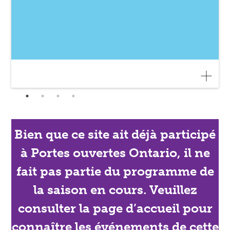
Bien que ce site ait déjà participé
à Portes ouvertes Ontario, il ne
fait pas partie du programme de
la saison en cours. Veuillez
consulter la page d’accueil pour
connaître les événements de cette