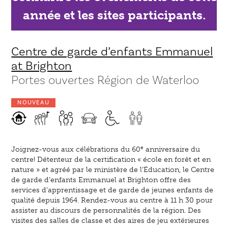
année et les sites participants.
Centre de garde d’enfants Emmanuel
at Brighton
Portes ouvertes Région de Waterloo
NOUVEAU
e
Joignez-vous aux célébrations du 60
anniversaire du
centre! Détenteur de la certification « école en forêt et en
nature » et agréé par le ministère de l’Éducation, le Centre
de garde d’enfants Emmanuel at Brighton offre des
services d’apprentissage et de garde de jeunes enfants de
qualité depuis 1964. Rendez-vous au centre à 11 h 30 pour
assister au discours de personnalités de la région. Des
visites des salles de classe et des aires de jeu extérieures