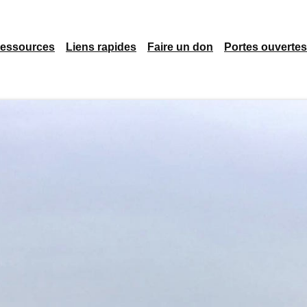
essources
Liens rapides
Faire un don
Portes ouvertes