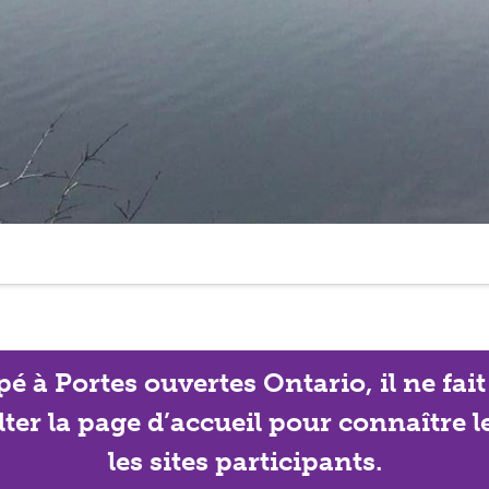
ipé à Portes ouvertes Ontario, il ne f
lter la page d’accueil pour connaître 
les sites participants.