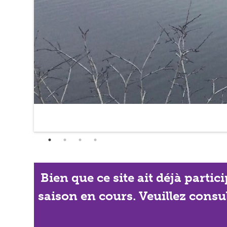
Bien que ce site ait déjà partic
saison en cours. Veuillez consu