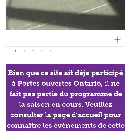
Bien que ce site ait déjà participé
à Portes ouvertes Ontario, il ne
fait pas partie du programme de
la saison en cours. Veuillez
consulter la page d’accueil pour
connaître les événements de cette