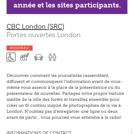
année et les sites participants.
CBC London (SRC)
Portes ouvertes London
NOUVEAU
Découvrez comment les journalistes rassemblent,
diffusent et communiquent l’information avant de vous-
même vous asseoir à la place de la présentatrice ou du
présentateur de nouvelles. Partagez votre propre histoire
inédite de la ville des forêts et travaillez ensemble pour
créer un fil continu inspiré de photographies de la vie à
London. N'oubliez pas d'enregistrer une ligne ou deux
avant de partir... vous pourriez vous entendre à la radio!
INFORMATIONS DE CONTACT