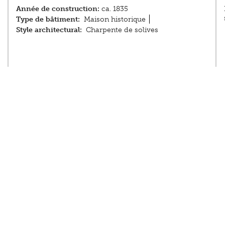
Année de construction:
ca. 1835
Type de bâtiment:
Maison historique
Style architectural:
Charpente de solives