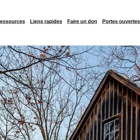
essources
Liens rapides
Faire un don
Portes ouvertes