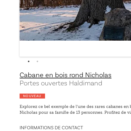
Cabane en bois rond Nicholas
Portes ouvertes Haldimand
NOUVEAU
Explorez ce bel exemple de l’une des rares cabanes en
Nicholas pour sa famille de 13 personnes. Profitez de v
INFORMATIONS DE CONTACT