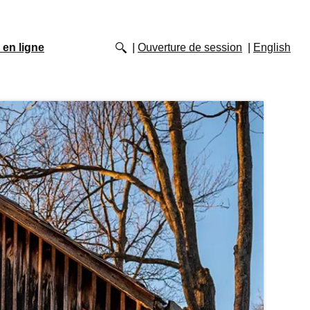
 en ligne
Ouverture de session
English