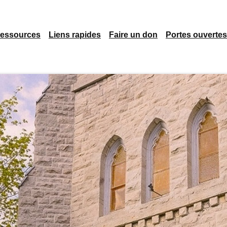
essources
Liens rapides
Faire un don
Portes ouvertes