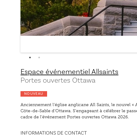
Espace événementiel Allsaints
Portes ouvertes Ottawa
NOUVEAU
Anciennement l’église anglicane All Saints, le nouvel « 
Côte-de-Sable d’Ottawa. S’engageant à célébrer le passé d
cadre de l’événement Portes ouvertes Ottawa 2026.
INFORMATIONS DE CONTACT