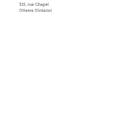
315, rue Chapel
Ottawa (Ontario)