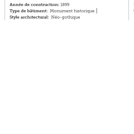
Année de construction:
1899
Type de bâtiment:
Monument historique
Style architectural:
Néo-gothique