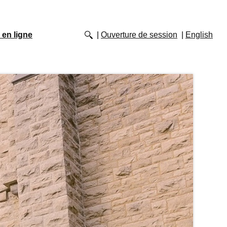
 en ligne
Ouverture de session
English