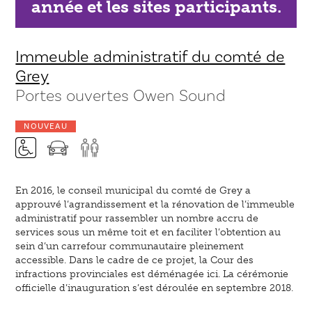
année et les sites participants.
Immeuble administratif du comté de
Grey
Portes ouvertes Owen Sound
NOUVEAU
En 2016, le conseil municipal du comté de Grey a
approuvé l’agrandissement et la rénovation de l’immeuble
administratif pour rassembler un nombre accru de
services sous un même toit et en faciliter l’obtention au
sein d’un carrefour communautaire pleinement
accessible. Dans le cadre de ce projet, la Cour des
infractions provinciales est déménagée ici. La cérémonie
officielle d’inauguration s’est déroulée en septembre 2018.