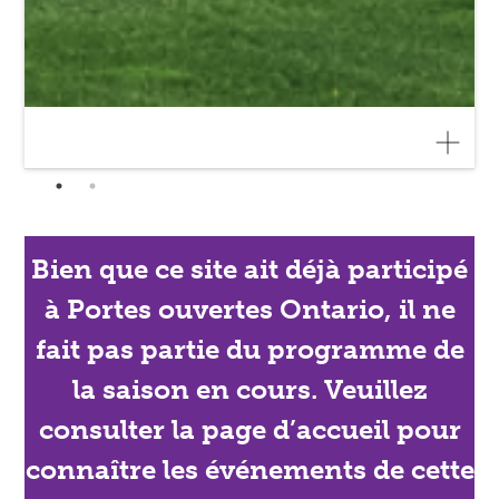
Bien que ce site ait déjà participé
à Portes ouvertes Ontario, il ne
fait pas partie du programme de
la saison en cours. Veuillez
consulter la page d’accueil pour
connaître les événements de cette