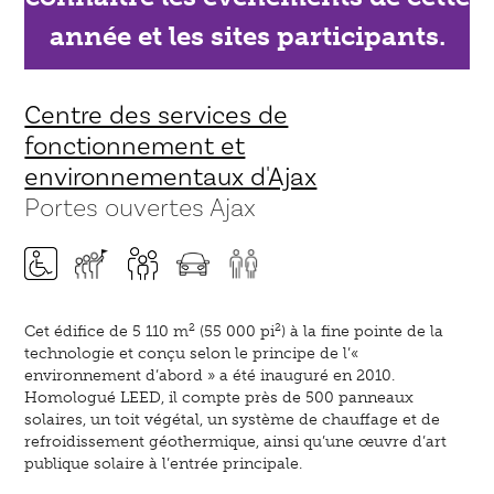
année et les sites participants.
Centre des services de
fonctionnement et
environnementaux d'Ajax
Portes ouvertes Ajax
2
2
Cet édifice de 5 110 m
(55 000 pi
) à la fine pointe de la
technologie et conçu selon le principe de l’«
environnement d’abord » a été inauguré en 2010.
Homologué LEED, il compte près de 500 panneaux
solaires, un toit végétal, un système de chauffage et de
refroidissement géothermique, ainsi qu’une œuvre d’art
publique solaire à l’entrée principale.