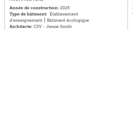
Année de construction:
2025
Type de bâtiment:
Établissement
d'enseignement
Bâtiment écologique
Architecte:
CSV - Jessie Smith