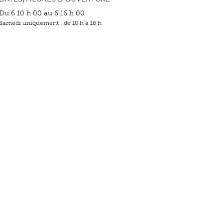
Du 6 10 h 00 au 6 16 h 00
Samedi uniquement : de 10 h à 16 h