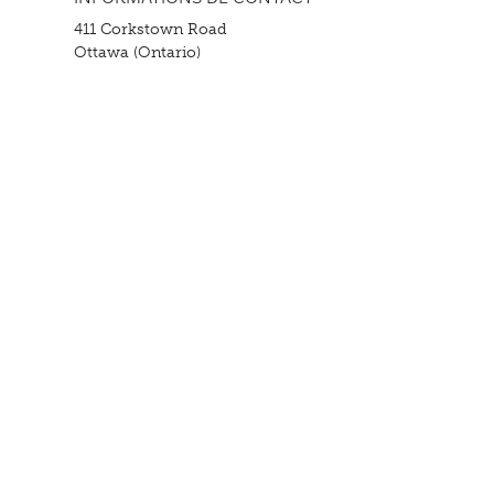
411 Corkstown Road
Ottawa (Ontario)