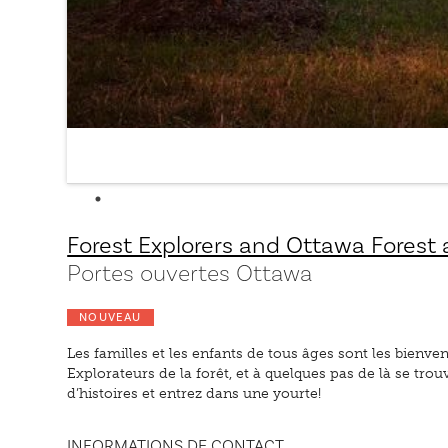
Forest Explorers and Ottawa Forest
Portes ouvertes Ottawa
NOUVEAU
Les familles et les enfants de tous âges sont les bienve
Explorateurs de la forêt, et à quelques pas de là se tro
d’histoires et entrez dans une yourte!
INFORMATIONS DE CONTACT