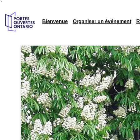
`
Bienvenue
Organiser un événement
R