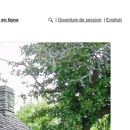
 en ligne
Ouverture de session
English