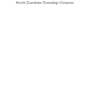
North Dumfries Township (Ontario)