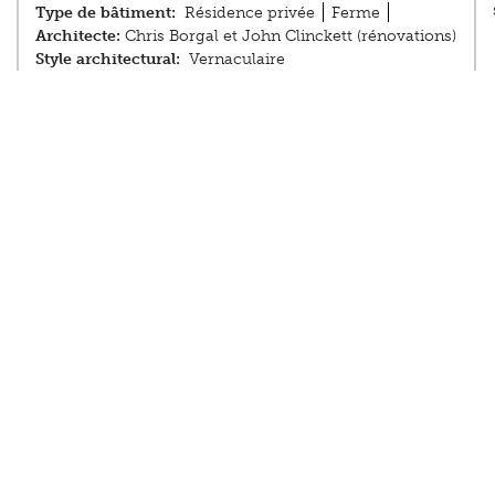
Type de bâtiment:
Résidence privée
Ferme
Architecte:
Chris Borgal et John Clinckett (rénovations)
Style architectural:
Vernaculaire