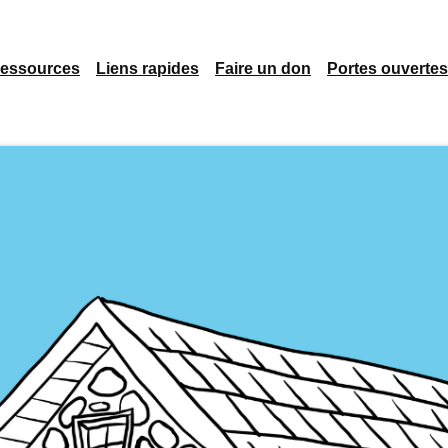
essources
Liens rapides
Faire un don
Portes ouvertes