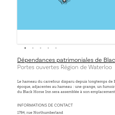
Dépendances patrimoniales de Blac
Portes ouvertes Région de Waterloo
Le hameau du carrefour disparu depuis longtemps de Bla
époque, adjacentes au hameau : une grange, un fumoir e
du Black Horse Inn sera assemblée à son emplacement in
INFORMATIONS DE CONTACT
1784, rue Northumberland