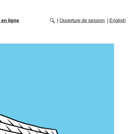
 en ligne
Ouverture de session
English