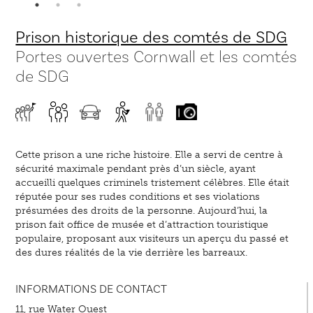
Prison historique des comtés de SDG
Portes ouvertes Cornwall et les comtés
de SDG
Cette prison a une riche histoire. Elle a servi de centre à
sécurité maximale pendant près d’un siècle, ayant
accueilli quelques criminels tristement célèbres. Elle était
réputée pour ses rudes conditions et ses violations
présumées des droits de la personne. Aujourd’hui, la
prison fait office de musée et d’attraction touristique
populaire, proposant aux visiteurs un aperçu du passé et
des dures réalités de la vie derrière les barreaux.
INFORMATIONS DE CONTACT
11, rue Water Ouest