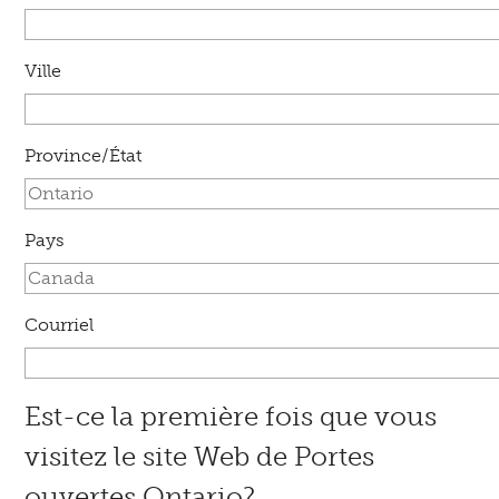
Ville
Province/État
Pays
Courriel
Est-ce la première fois que vous
visitez le site Web de Portes
ouvertes Ontario?