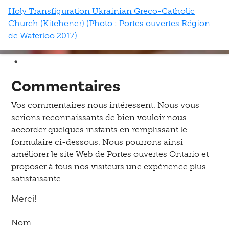
Holy Transfiguration Ukrainian Greco-Catholic
Church (Kitchener) (Photo : Portes ouvertes Région
de Waterloo 2017)
Commentaires
Vos commentaires nous intéressent. Nous vous
serions reconnaissants de bien vouloir nous
accorder quelques instants en remplissant le
formulaire ci-dessous. Nous pourrons ainsi
améliorer le site Web de Portes ouvertes Ontario et
proposer à tous nos visiteurs une expérience plus
satisfaisante.
Merci!
Nom