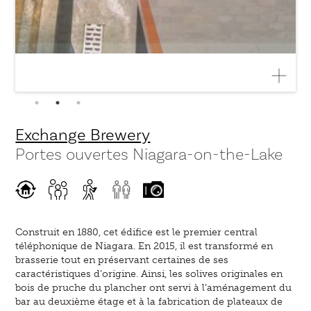
Exchange Brewery
Portes ouvertes Niagara-on-the-Lake
Construit en 1880, cet édifice est le premier central
téléphonique de Niagara. En 2015, il est transformé en
brasserie tout en préservant certaines de ses
caractéristiques d’origine. Ainsi, les solives originales en
bois de pruche du plancher ont servi à l’aménagement du
bar au deuxième étage et à la fabrication de plateaux de