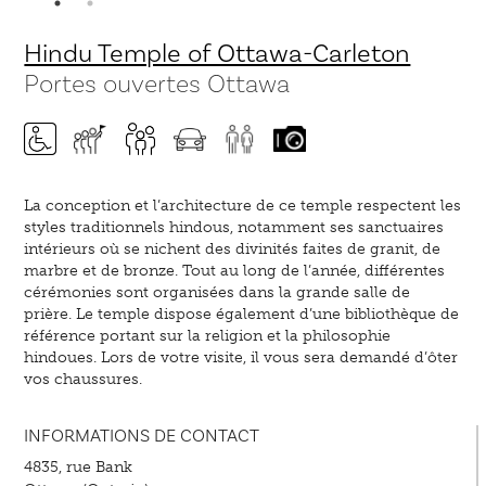
Hindu Temple of Ottawa-Carleton
Portes ouvertes Ottawa
La conception et l’architecture de ce temple respectent les
styles traditionnels hindous, notamment ses sanctuaires
intérieurs où se nichent des divinités faites de granit, de
marbre et de bronze. Tout au long de l’année, différentes
cérémonies sont organisées dans la grande salle de
prière. Le temple dispose également d’une bibliothèque de
référence portant sur la religion et la philosophie
hindoues. Lors de votre visite, il vous sera demandé d’ôter
vos chaussures.
INFORMATIONS DE CONTACT
4835, rue Bank