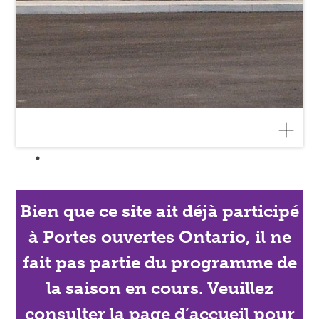
Bien que ce site ait déjà participé
à Portes ouvertes Ontario, il ne
fait pas partie du programme de
la saison en cours. Veuillez
consulter la page d’accueil pour