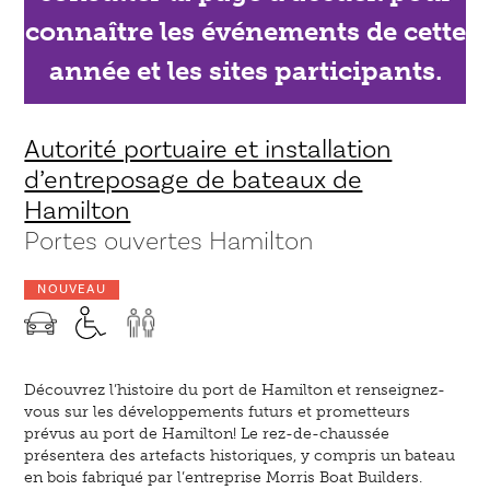
connaître les événements de cette
année et les sites participants.
Autorité portuaire et installation
d’entreposage de bateaux de
Hamilton
Portes ouvertes Hamilton
NOUVEAU
Découvrez l’histoire du port de Hamilton et renseignez-
vous sur les développements futurs et prometteurs
prévus au port de Hamilton! Le rez-de-chaussée
présentera des artefacts historiques, y compris un bateau
en bois fabriqué par l’entreprise Morris Boat Builders.