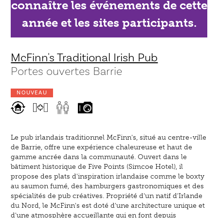
connaître les événements de cette
année et les sites participants.
McFinn's Traditional Irish Pub
Portes ouvertes Barrie
NOUVEAU
Le pub irlandais traditionnel McFinn's, situé au centre-ville
de Barrie, offre une expérience chaleureuse et haut de
gamme ancrée dans la communauté. Ouvert dans le
bâtiment historique de Five Points (Simcoe Hotel), il
propose des plats d'inspiration irlandaise comme le boxty
au saumon fumé, des hamburgers gastronomiques et des
spécialités de pub créatives. Propriété d'un natif d'Irlande
du Nord, le McFinn's est doté d'une architecture unique et
d'une atmosphère accueillante qui en font depuis