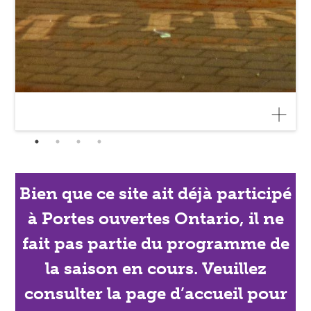
Bien que ce site ait déjà participé
à Portes ouvertes Ontario, il ne
fait pas partie du programme de
la saison en cours. Veuillez
consulter la page d’accueil pour