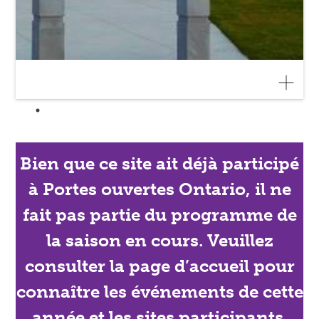
Bien que ce site ait déjà participé
à Portes ouvertes Ontario, il ne
fait pas partie du programme de
la saison en cours. Veuillez
consulter la page d’accueil pour
connaître les événements de cette
année et les sites participants.