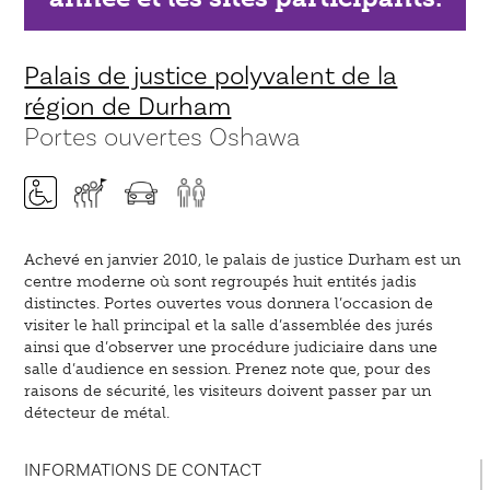
Palais de justice polyvalent de la
région de Durham
Portes ouvertes Oshawa
Achevé en janvier 2010, le palais de justice Durham est un
centre moderne où sont regroupés huit entités jadis
distinctes. Portes ouvertes vous donnera l’occasion de
visiter le hall principal et la salle d’assemblée des jurés
ainsi que d’observer une procédure judiciaire dans une
salle d’audience en session. Prenez note que, pour des
raisons de sécurité, les visiteurs doivent passer par un
détecteur de métal.
INFORMATIONS DE CONTACT