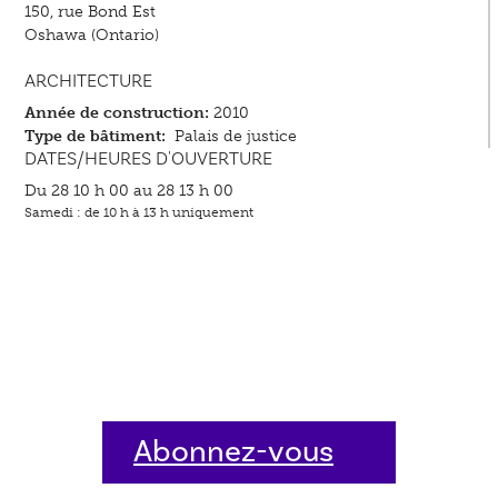
150, rue Bond Est
Oshawa (Ontario)
ARCHITECTURE
Année de construction:
2010
Type de bâtiment:
Palais de justice
DATES/HEURES D'OUVERTURE
Du 28 10 h 00 au 28 13 h 00
Samedi : de 10 h à 13 h uniquement
Abonnez-vous