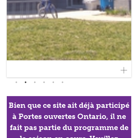
Bien que ce site ait déjà participé
à Portes ouvertes Ontario, il ne
fait pas partie du programme de