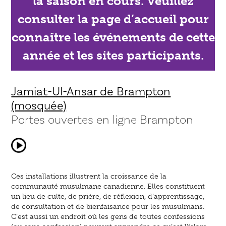
la saison en cours. Veuillez
consulter la page d’accueil pour
connaître les événements de cette
année et les sites participants.
Jamiat-Ul-Ansar de Brampton
(mosquée)
Portes ouvertes en ligne Brampton
Ces installations illustrent la croissance de la
communauté musulmane canadienne. Elles constituent
un lieu de culte, de prière, de réflexion, d’apprentissage,
de consultation et de bienfaisance pour les musulmans.
C’est aussi un endroit où les gens de toutes confessions