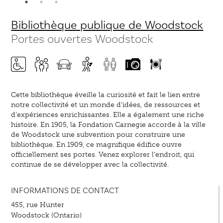
Bibliothèque publique de Woodstock
Portes ouvertes Woodstock
Cette bibliothèque éveille la curiosité et fait le lien entre
notre collectivité et un monde d’idées, de ressources et
d’expériences enrichissantes. Elle a également une riche
histoire. En 1905, la Fondation Carnegie accorde à la ville
de Woodstock une subvention pour construire une
bibliothèque. En 1909, ce magnifique édifice ouvre
officiellement ses portes. Venez explorer l’endroit, qui
continue de se développer avec la collectivité.
INFORMATIONS DE CONTACT
455, rue Hunter
Woodstock (Ontario)