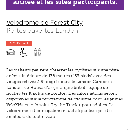
année et les sites participants.
Vélodrome de Forest City
Portes ouvertes London
NOUVEAU
Les visiteurs peuvent observer les cyclistes sur une piste
en bois intérieure de 138 mètres (453 pieds) avec des
virages relevés à 51 degrés dans le London Gardens /
London Ice House d'origine, qui abritait l'équipe de
hockey les Knights de London. Des informations seront
disponibles sur le programme de cyclisme pour les jeunes
VeloKids et le forfait « Try the Track » pour adultes. Le
vélodrome est principalement utilisé par les cyclistes
amateurs de tout niveau.