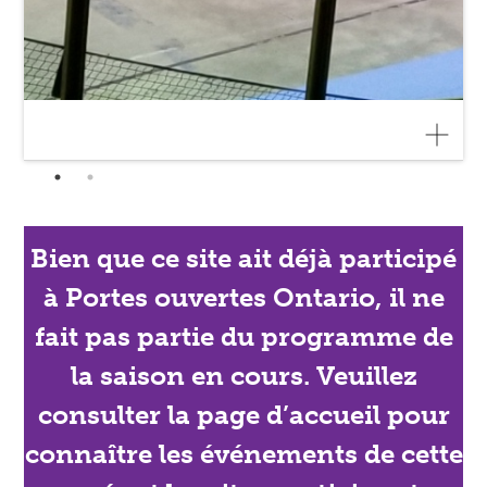
Bien que ce site ait déjà participé
à Portes ouvertes Ontario, il ne
fait pas partie du programme de
la saison en cours. Veuillez
consulter la page d’accueil pour
connaître les événements de cette