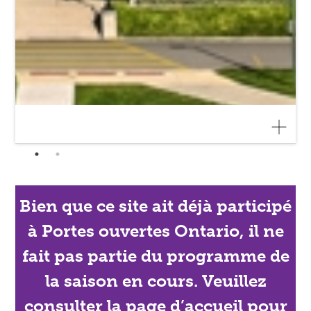
Bien que ce site ait déjà participé
à Portes ouvertes Ontario, il ne
fait pas partie du programme de
la saison en cours. Veuillez
consulter la page d’accueil pour