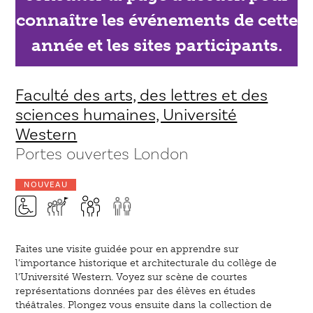
connaître les événements de cette
année et les sites participants.
Faculté des arts, des lettres et des
sciences humaines, Université
Western
Portes ouvertes London
NOUVEAU
Faites une visite guidée pour en apprendre sur
l’importance historique et architecturale du collège de
l’Université Western. Voyez sur scène de courtes
représentations données par des élèves en études
théâtrales. Plongez vous ensuite dans la collection de