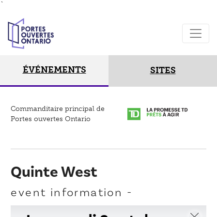
`
ÉVÉNEMENTS
SITES
Commanditaire principal de
Portes ouvertes Ontario
Quinte West
event information