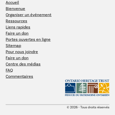
Accueil
Bienvenue
Organiser un événement
Ressources
Liens rapides
Faire un don
Portes ouvertes en ligne
Sitemap
Pour nous joindre
Faire un don
Centre des médias
FAQ
Commentaires
© 2026 - Tous droits réservés