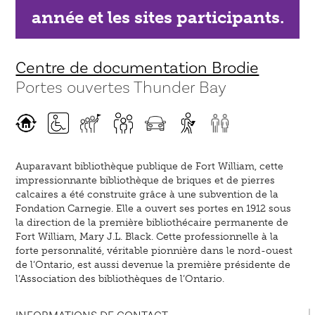
année et les sites participants.
Centre de documentation Brodie
Portes ouvertes Thunder Bay
Auparavant bibliothèque publique de Fort William, cette
impressionnante bibliothèque de briques et de pierres
calcaires a été construite grâce à une subvention de la
Fondation Carnegie. Elle a ouvert ses portes en 1912 sous
la direction de la première bibliothécaire permanente de
Fort William, Mary J.L. Black. Cette professionnelle à la
forte personnalité, véritable pionnière dans le nord-ouest
de l’Ontario, est aussi devenue la première présidente de
l’Association des bibliothèques de l’Ontario.