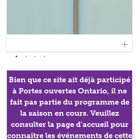
Bien que ce site ait déjà participé
à Portes ouvertes Ontario, il ne
fait pas partie du programme de
la saison en cours. Veuillez
consulter la page d’accueil pour
connaître les événements de cette