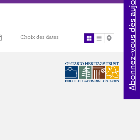
Abonnez-vous dès aujourd'hui