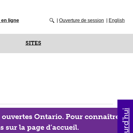
 en ligne
Ouverture de session
English
SITES
s ouvertes Ontario. Pour connaître les
s sur la page d’accueil.