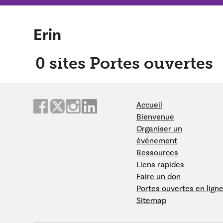
Erin
0
sites Portes ouvertes
Accueil
Bienvenue
Organiser un
événement
Ressources
Liens rapides
Faire un don
Portes ouvertes en lign
Sitemap