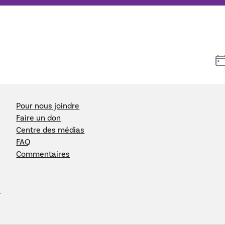
Pour nous joindre
Faire un don
Centre des médias
FAQ
Commentaires
e