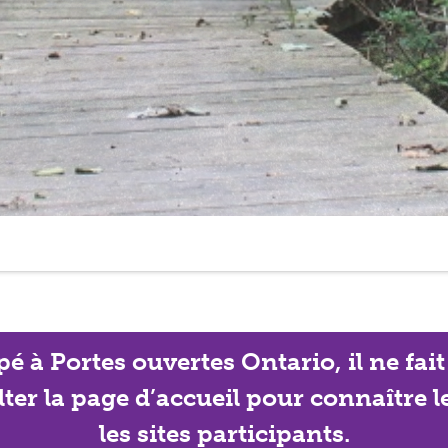
ipé à Portes ouvertes Ontario, il ne f
lter la page d’accueil pour connaître 
les sites participants.