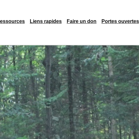
essources
Liens rapides
Faire un don
Portes ouvertes