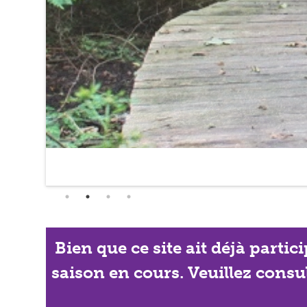
Bien que ce site ait déjà partic
saison en cours. Veuillez consu