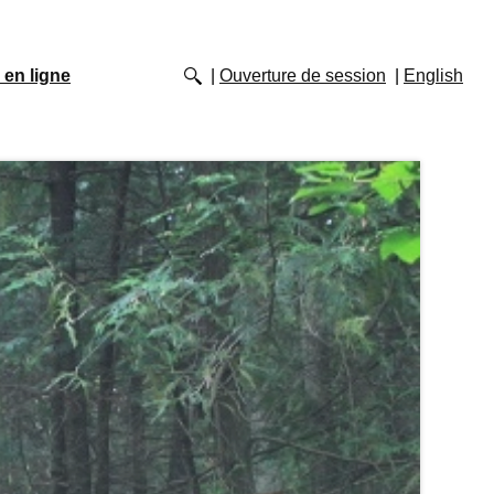
 en ligne
Ouverture de session
English