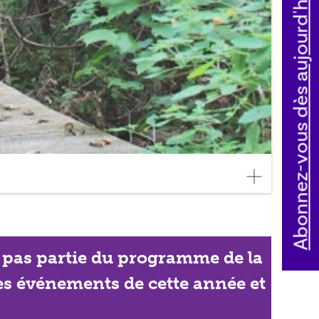
Abonnez-vous dès aujourd'hui
ait pas partie du programme de la
les événements de cette année et