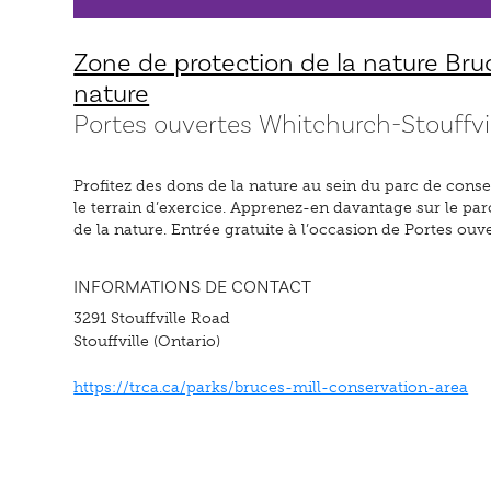
Zone de protection de la nature Bruc
nature
Portes ouvertes Whitchurch-Stouffvi
Profitez des dons de la nature au sein du parc de conse
le terrain d’exercice. Apprenez-en davantage sur le par
de la nature. Entrée gratuite à l’occasion de Portes ouv
INFORMATIONS DE CONTACT
3291 Stouffville Road
Stouffville (Ontario)
https://trca.ca/parks/bruces-mill-conservation-area