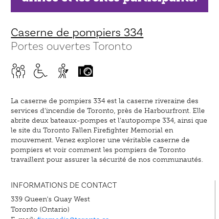
Caserne de pompiers 334
Portes ouvertes Toronto
La caserne de pompiers 334 est la caserne riveraine des
services d’incendie de Toronto, près de Harbourfront. Elle
abrite deux bateaux-pompes et l’autopompe 334, ainsi que
le site du Toronto Fallen Firefighter Memorial en
mouvement. Venez explorer une véritable caserne de
pompiers et voir comment les pompiers de Toronto
travaillent pour assurer la sécurité de nos communautés.
INFORMATIONS DE CONTACT
339 Queen's Quay West
Toronto (Ontario)