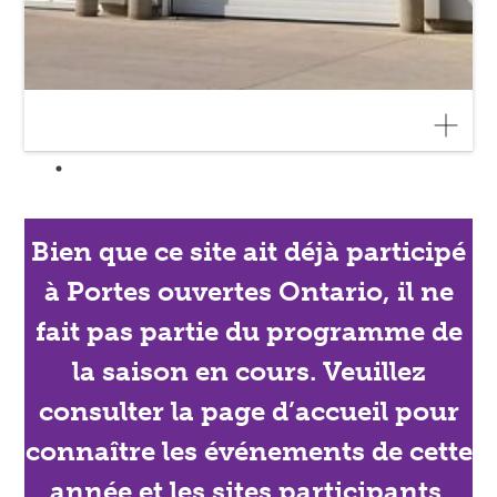
Bien que ce site ait déjà participé
à Portes ouvertes Ontario, il ne
fait pas partie du programme de
la saison en cours. Veuillez
consulter la page d’accueil pour
connaître les événements de cette
année et les sites participants.