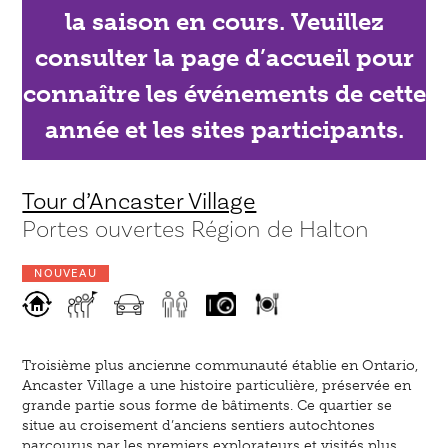
la saison en cours. Veuillez
consulter la page d’accueil pour
connaître les événements de cette
année et les sites participants.
Tour d’Ancaster Village
Portes ouvertes Région de Halton
NOUVEAU
Troisième plus ancienne communauté établie en Ontario,
Ancaster Village a une histoire particulière, préservée en
grande partie sous forme de bâtiments. Ce quartier se
situe au croisement d’anciens sentiers autochtones
parcourus par les premiers explorateurs et visités plus