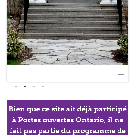
Bien que ce site ait déjà participé
à Portes ouvertes Ontario, il ne
fait pas partie du programme de