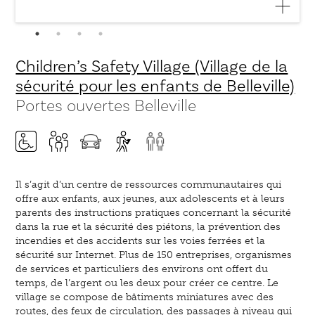
Children’s Safety Village (Village de la
sécurité pour les enfants de Belleville)
Portes ouvertes Belleville
Il s’agit d’un centre de ressources communautaires qui
offre aux enfants, aux jeunes, aux adolescents et à leurs
parents des instructions pratiques concernant la sécurité
dans la rue et la sécurité des piétons, la prévention des
incendies et des accidents sur les voies ferrées et la
sécurité sur Internet. Plus de 150 entreprises, organismes
de services et particuliers des environs ont offert du
temps, de l’argent ou les deux pour créer ce centre. Le
village se compose de bâtiments miniatures avec des
routes, des feux de circulation, des passages à niveau qui