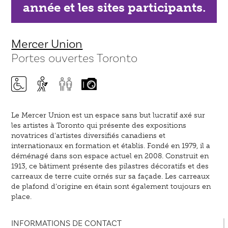
année et les sites participants.
Mercer Union
Portes ouvertes Toronto
Le Mercer Union est un espace sans but lucratif axé sur
les artistes à Toronto qui présente des expositions
novatrices d’artistes diversifiés canadiens et
internationaux en formation et établis. Fondé en 1979, il a
déménagé dans son espace actuel en 2008. Construit en
1913, ce bâtiment présente des pilastres décoratifs et des
carreaux de terre cuite ornés sur sa façade. Les carreaux
de plafond d’origine en étain sont également toujours en
place.
INFORMATIONS DE CONTACT