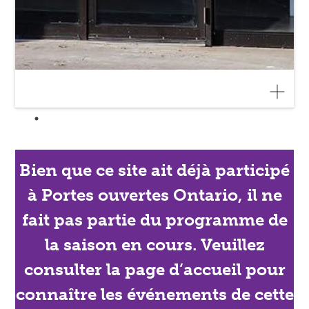
Bien que ce site ait déjà participé
à Portes ouvertes Ontario, il ne
fait pas partie du programme de
la saison en cours. Veuillez
consulter la page d’accueil pour
connaître les événements de cette