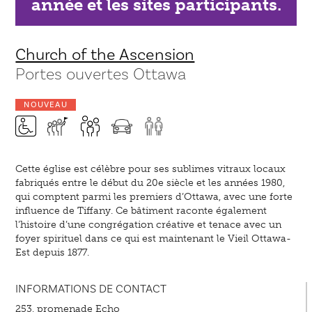
année et les sites participants.
Church of the Ascension
Portes ouvertes Ottawa
NOUVEAU
Cette église est célèbre pour ses sublimes vitraux locaux
fabriqués entre le début du 20e siècle et les années 1980,
qui comptent parmi les premiers d’Ottawa, avec une forte
influence de Tiffany. Ce bâtiment raconte également
l’histoire d’une congrégation créative et tenace avec un
foyer spirituel dans ce qui est maintenant le Vieil Ottawa-
Est depuis 1877.
INFORMATIONS DE CONTACT
253, promenade Echo