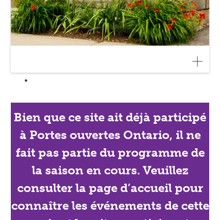
Bien que ce site ait déjà participé
à Portes ouvertes Ontario, il ne
fait pas partie du programme de
la saison en cours. Veuillez
consulter la page d’accueil pour
connaître les événements de cette