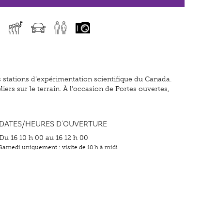
s stations d’expérimentation scientifique du Canada.
liers sur le terrain. À l’occasion de Portes ouvertes,
DATES/HEURES D'OUVERTURE
Du 16 10 h 00 au 16 12 h 00
Samedi uniquement : visite de 10 h à midi