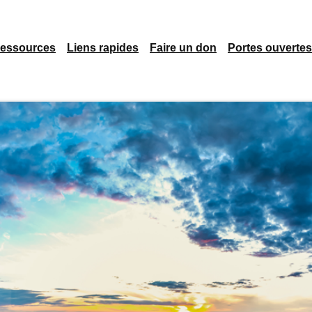
essources
Liens rapides
Faire un don
Portes ouvertes