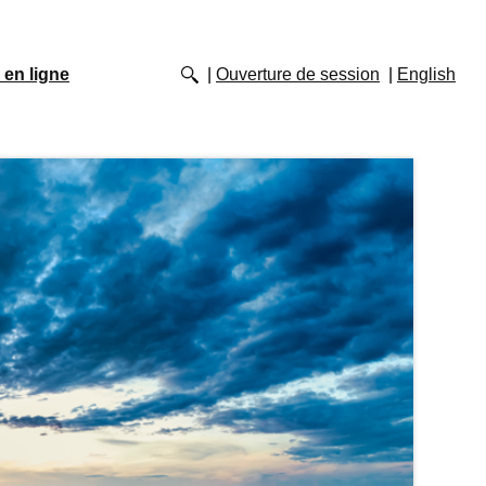
 en ligne
Ouverture de session
English