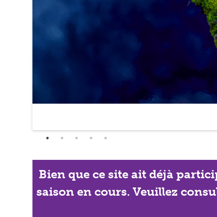
Bien que ce site ait déjà partic
saison en cours. Veuillez consu