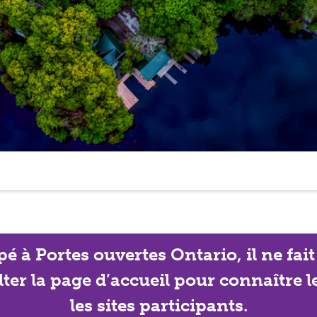
ipé à Portes ouvertes Ontario, il ne f
lter la page d’accueil pour connaître 
les sites participants.