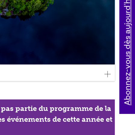
Abonnez-vous dès aujourd'hui
ait pas partie du programme de la
les événements de cette année et