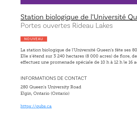
Station biologique de l’Université Q
Portes ouvertes Rideau Lakes
NOUVEAU
La station biologique de l’Université Queen’s fête ses 
Elle s’étend sur 3 240 hectares (8 000 acres) de flore, d
effectuez une promenade spéciale de 10 h à 12 h le 16 
INFORMATIONS DE CONTACT
280 Queen's University Road
Elgin, Ontario (Ontario)
https://qubs.ca