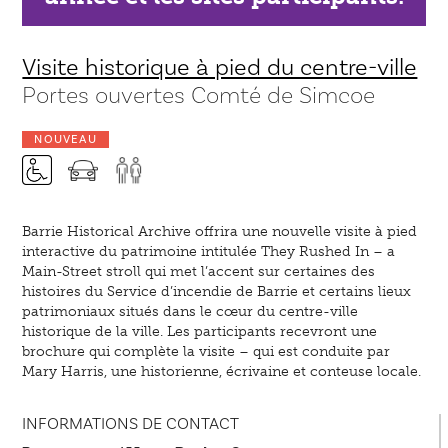
Visite historique à pied du centre-ville
Portes ouvertes Comté de Simcoe
NOUVEAU
Barrie Historical Archive offrira une nouvelle visite à pied
interactive du patrimoine intitulée They Rushed In – a
Main-Street stroll qui met l’accent sur certaines des
histoires du Service d’incendie de Barrie et certains lieux
patrimoniaux situés dans le cœur du centre-ville
historique de la ville. Les participants recevront une
brochure qui complète la visite – qui est conduite par
Mary Harris, une historienne, écrivaine et conteuse locale.
INFORMATIONS DE CONTACT