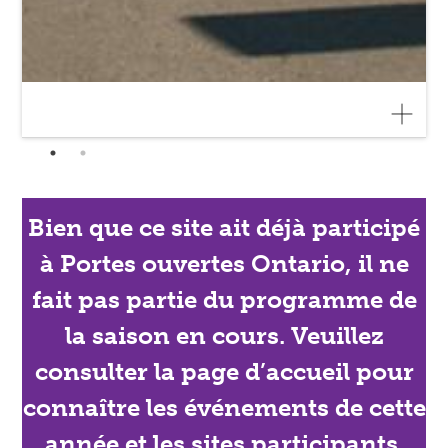
Bien que ce site ait déjà participé
à Portes ouvertes Ontario, il ne
fait pas partie du programme de
la saison en cours. Veuillez
consulter la page d’accueil pour
connaître les événements de cette
année et les sites participants.