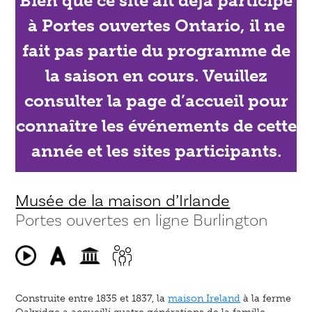
Bien que ce site ait déjà participé
à Portes ouvertes Ontario, il ne
fait pas partie du programme de
la saison en cours. Veuillez
consulter la page d’accueil pour
connaître les événements de cette
année et les sites participants.
Musée de la maison d’Irlande
Portes ouvertes en ligne Burlington
Construite entre 1835 et 1837, la
maison Ireland
à la ferme