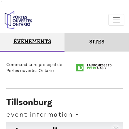
`
ÉVÉNEMENTS
SITES
Commanditaire principal de
Portes ouvertes Ontario
Tillsonburg
event information